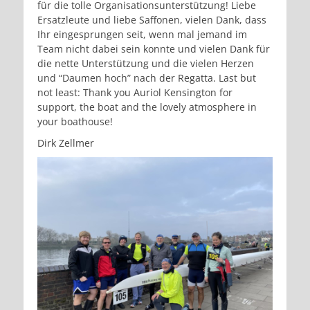
für die tolle Organisationsunterstützung! Liebe
Ersatzleute und liebe Saffonen, vielen Dank, dass
Ihr eingesprungen seit, wenn mal jemand im
Team nicht dabei sein konnte und vielen Dank für
die nette Unterstützung und die vielen Herzen
und “Daumen hoch” nach der Regatta. Last but
not least: Thank you Auriol Kensington for
support, the boat and the lovely atmosphere in
your boathouse!
Dirk Zellmer