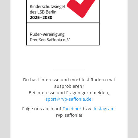
Du hast Interesse und möchtest Rudern mal
ausprobieren?
Bei Interesse und Fragen gern melden,
sport@rvp-saffonia.de
!
Folge uns auch auf
Facebook
bzw.
Instagram
:
rvp_saffonia!