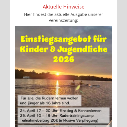
Aktuelle Hinweise
Hier findest die aktuelle Ausgabe unserer
Vereinszeitung: