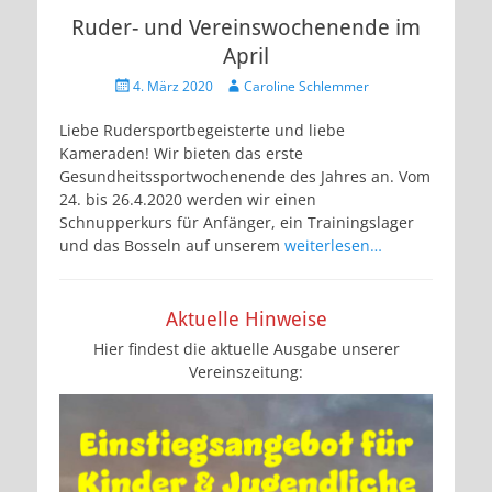
Ruder- und Vereinswochenende im
April
Veröffentlicht
Autor
4. März 2020
Caroline Schlemmer
am
Liebe Rudersportbegeisterte und liebe
Kameraden! Wir bieten das erste
Gesundheitssportwochenende des Jahres an. Vom
24. bis 26.4.2020 werden wir einen
Schnupperkurs für Anfänger, ein Trainingslager
und das Bosseln auf unserem
weiterlesen…
Aktuelle Hinweise
Hier findest die aktuelle Ausgabe unserer
Vereinszeitung: