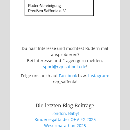
Du hast Interesse und möchtest Rudern mal
ausprobieren?
Bei Interesse und Fragen gern melden,
sport@rvp-saffonia.de
!
Folge uns auch auf
Facebook
bzw.
Instagram
:
rvp_saffonia!
Die letzten Blog-Beiträge
London, Baby!
Kinderregatta der OHV-FG 2025
Wesermarathon 2025