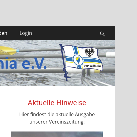
den
Login
Suchen
Aktuelle Hinweise
Hier findest die aktuelle Ausgabe
unserer Vereinszeitung: