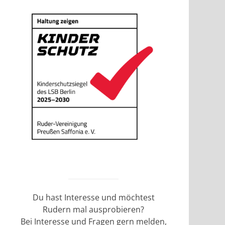
Du hast Interesse und möchtest
Rudern mal ausprobieren?
Bei Interesse und Fragen gern melden,