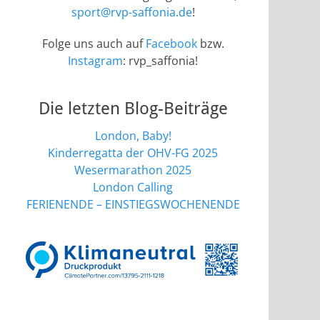
sport@rvp-saffonia.de
!
Folge uns auch auf
Facebook
bzw.
Instagram
: rvp_saffonia!
Die letzten Blog-Beiträge
London, Baby!
Kinderregatta der OHV-FG 2025
Wesermarathon 2025
London Calling
FERIENENDE – EINSTIEGSWOCHENENDE