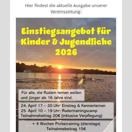
Hier findest die aktuelle Ausgabe unserer
Vereinszeitung: