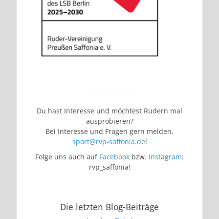
Du hast Interesse und möchtest Rudern mal
ausprobieren?
Bei Interesse und Fragen gern melden,
sport@rvp-saffonia.de
!
Folge uns auch auf
Facebook
bzw.
Instagram
:
rvp_saffonia!
Die letzten Blog-Beiträge