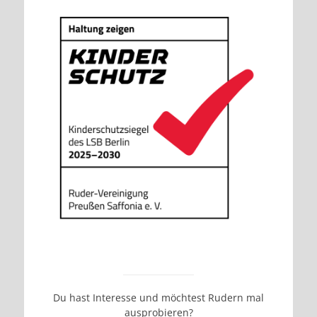
Du hast Interesse und möchtest Rudern mal
ausprobieren?