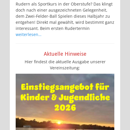
Rudern als Sportkurs in der Oberstufe? Das klingt
doch nach einer ausgezeichneten Gelegenheit,
dem Zwei-Felder-Ball Spielen dieses Halbjahr zu
entgehen! Direkt mal gewählt, wird bestimmt ganz
interessant. Beim ersten Rudertermin
weiterlesen…
Aktuelle Hinweise
Hier findest die aktuelle Ausgabe unserer
Vereinszeitung: