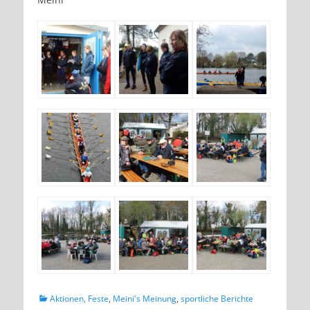
Kategorien
Aktionen, Feste
,
Meini's Meinung
,
sportliche Berichte