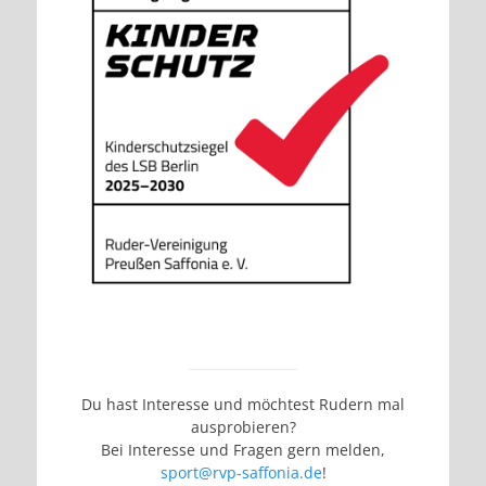
Du hast Interesse und möchtest Rudern mal
ausprobieren?
Bei Interesse und Fragen gern melden,
sport@rvp-saffonia.de
!